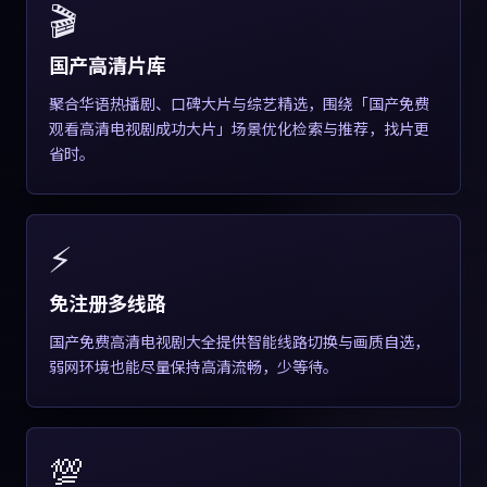
🎬
国产高清片库
聚合华语热播剧、口碑大片与综艺精选，围绕「国产免费
观看高清电视剧成功大片」场景优化检索与推荐，找片更
省时。
⚡
免注册多线路
国产免费高清电视剧大全提供智能线路切换与画质自选，
弱网环境也能尽量保持高清流畅，少等待。
💯