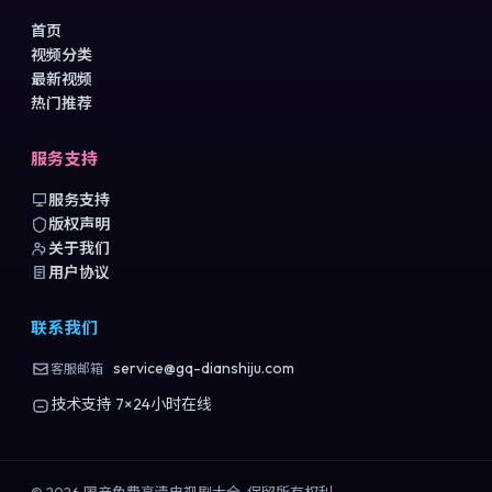
首页
视频分类
最新视频
热门推荐
服务支持
服务支持
版权声明
关于我们
用户协议
联系我们
service@gq-dianshiju.com
客服邮箱
技术支持 7×24小时在线
©
2026
国产免费高清电视剧大全
. 保留所有权利.