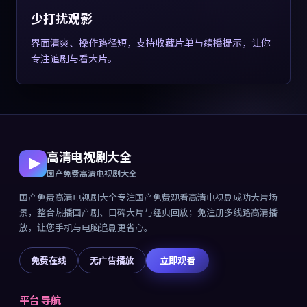
少打扰观影
界面清爽、操作路径短，支持收藏片单与续播提示，让你
专注追剧与看大片。
高清电视剧大全
国产免费高清电视剧大全
国产免费高清电视剧大全
专注
国产免费观看高清电视剧成功大片
场
景，整合热播国产剧、口碑大片与经典回放；免注册多线路高清播
放，让您手机与电脑追剧更省心。
免费在线
无广告播放
立即观看
平台导航